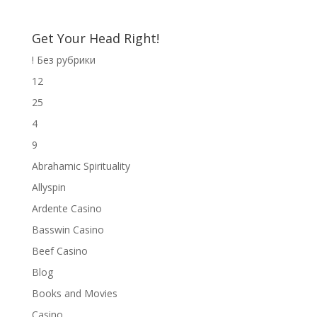
Get Your Head Right!
! Без рубрики
12
25
4
9
Abrahamic Spirituality
Allyspin
Ardente Casino
Basswin Casino
Beef Casino
Blog
Books and Movies
Casino