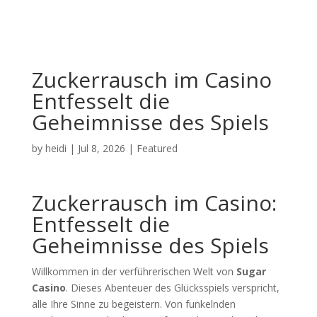
Zuckerrausch im Casino
Entfesselt die
Geheimnisse des Spiels
by
heidi
|
Jul 8, 2026
|
Featured
Zuckerrausch im Casino:
Entfesselt die
Geheimnisse des Spiels
Willkommen in der verführerischen Welt von
Sugar
Casino
. Dieses Abenteuer des Glücksspiels verspricht,
alle Ihre Sinne zu begeistern. Von funkelnden