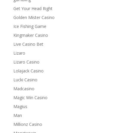
Get Your Head Right
Golden Mister Casino
Ice Fishing Game
Kingmaker Casino
Live Casino Bet
Lizaro
Lizaro Casino
Lolajack Casino
Lucki Casino
Madcasino
Magic Win Casino
Magius
Man
Millionz Casino