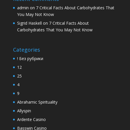
admin
on
7 Critical Facts About Carbohydrates That
You May Not Know
Sigrid Haskell
on
7 Critical Facts About
Carbohydrates That You May Not Know
Categories
! Без рубрики
12
25
4
9
Abrahamic Spirituality
Allyspin
Ardente Casino
Basswin Casino