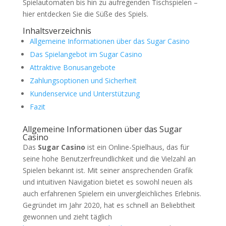
Spielautomaten bis hin zu aufregenden Tischspielen –
hier entdecken Sie die Süße des Spiels.
Inhaltsverzeichnis
Allgemeine Informationen über das Sugar Casino
Das Spielangebot im Sugar Casino
Attraktive Bonusangebote
Zahlungsoptionen und Sicherheit
Kundenservice und Unterstützung
Fazit
Allgemeine Informationen über das Sugar
Casino
Das
Sugar Casino
ist ein Online-Spielhaus, das für
seine hohe Benutzerfreundlichkeit und die Vielzahl an
Spielen bekannt ist. Mit seiner ansprechenden Grafik
und intuitiven Navigation bietet es sowohl neuen als
auch erfahrenen Spielern ein unvergleichliches Erlebnis.
Gegründet im Jahr 2020, hat es schnell an Beliebtheit
gewonnen und zieht täglich