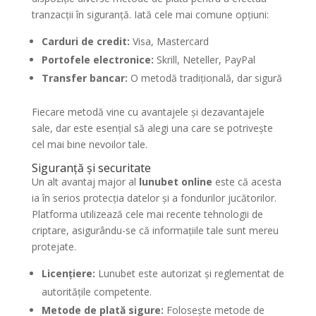
tranzacții în siguranță. Iată cele mai comune opțiuni:
Carduri de credit:
Visa, Mastercard
Portofele electronice:
Skrill, Neteller, PayPal
Transfer bancar:
O metodă tradițională, dar sigură
Fiecare metodă vine cu avantajele și dezavantajele
sale, dar este esențial să alegi una care se potrivește
cel mai bine nevoilor tale.
Siguranță și securitate
Un alt avantaj major al
lunubet online
este că acesta
ia în serios protecția datelor și a fondurilor jucătorilor.
Platforma utilizează cele mai recente tehnologii de
criptare, asigurându-se că informațiile tale sunt mereu
protejate.
Licențiere:
Lunubet este autorizat și reglementat de
autoritățile competente.
Metode de plată sigure:
Folosește metode de