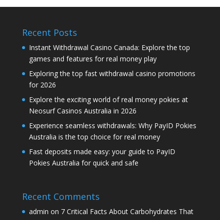
Recent Posts
Instant Withdrawal Casino Canada: Explore the top
games and features for real money play
Exploring the top fast withdrawal casino promotions
for 2026
Explore the exciting world of real money pokies at
Neosurf Casinos Australia in 2026
Experience seamless withdrawals: Why PayID Pokies
Australia is the top choice for real money
Fast deposits made easy: your guide to PayID
Pokies Australia for quick and safe
Recent Comments
admin
on
7 Critical Facts About Carbohydrates That