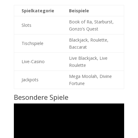
Spielkategorie
Beispiele
Book of Ra, Starburst,
Slots
Gonzo’s Quest
Blackjack, Roulette,
Tischspiele
Baccarat
Live Blackjack, Live
Live-Casino
Roulette
Mega Moolah, Divine
Jackpots
Fortune
Besondere Spiele