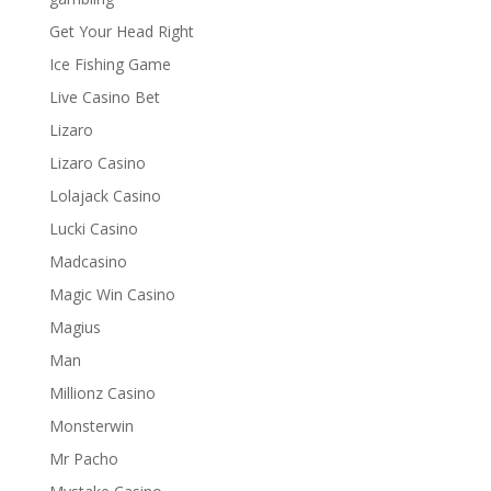
Get Your Head Right
Ice Fishing Game
Live Casino Bet
Lizaro
Lizaro Casino
Lolajack Casino
Lucki Casino
Madcasino
Magic Win Casino
Magius
Man
Millionz Casino
Monsterwin
Mr Pacho