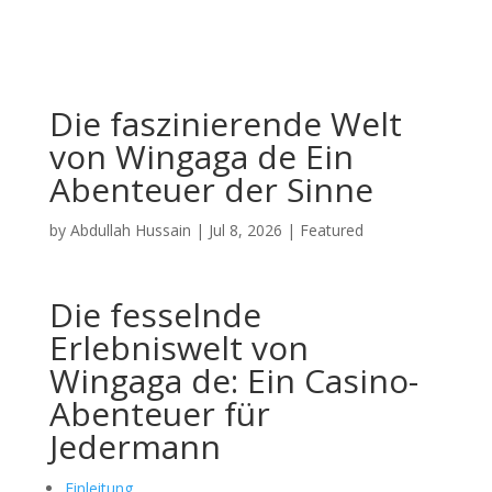
Die faszinierende Welt
von Wingaga de Ein
Abenteuer der Sinne
by
Abdullah Hussain
|
Jul 8, 2026
|
Featured
Die fesselnde
Erlebniswelt von
Wingaga de: Ein Casino-
Abenteuer für
Jedermann
Einleitung