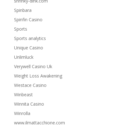
shrinky-dink.com
Spinbara
Spinfin Casino
Sports
Sports analytics
Unique Casino
Unlimluck
Verywell Casino Uk
Weight Loss Awakening
Westace Casino
Winbeast
Winnita Casino
Winrolla
www.ilmattacchione.com