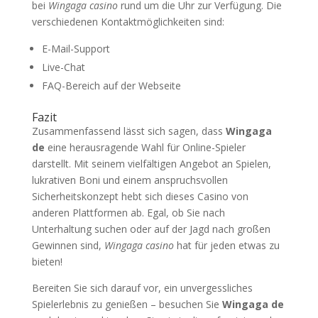
bei
Wingaga casino
rund um die Uhr zur Verfügung. Die
verschiedenen Kontaktmöglichkeiten sind:
E-Mail-Support
Live-Chat
FAQ-Bereich auf der Webseite
Fazit
Zusammenfassend lässt sich sagen, dass
Wingaga
de
eine herausragende Wahl für Online-Spieler
darstellt. Mit seinem vielfältigen Angebot an Spielen,
lukrativen Boni und einem anspruchsvollen
Sicherheitskonzept hebt sich dieses Casino von
anderen Plattformen ab. Egal, ob Sie nach
Unterhaltung suchen oder auf der Jagd nach großen
Gewinnen sind,
Wingaga casino
hat für jeden etwas zu
bieten!
Bereiten Sie sich darauf vor, ein unvergessliches
Spielerlebnis zu genießen – besuchen Sie
Wingaga de