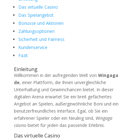
Das virtuelle Casino
Das Spielangebot
Bonusse und Aktionen
Zahlungsoptionen
Sicherheit und Fairness
Kundenservice
Fazit
Einleitung
Willkommen in der aufregenden Welt von
Wingaga
de
, einer Plattform, die Ihnen unvergleichliche
Unterhaltung und Gewinnchancen bietet. In dieser
digitalen Arena erwartet Sie ein breit gefächertes
Angebot an Spielen, außergewöhnliche Boni und ein
benutzerfreundliches Interface. Egal, ob Sie ein
erfahrener Spieler oder ein Neuling sind,
Wingaga
casino
bietet für jeden das passende Erlebnis.
Das virtuelle Casino