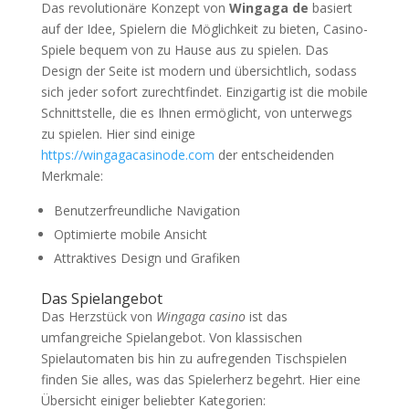
Das revolutionäre Konzept von
Wingaga de
basiert
auf der Idee, Spielern die Möglichkeit zu bieten, Casino-
Spiele bequem von zu Hause aus zu spielen. Das
Design der Seite ist modern und übersichtlich, sodass
sich jeder sofort zurechtfindet. Einzigartig ist die mobile
Schnittstelle, die es Ihnen ermöglicht, von unterwegs
zu spielen. Hier sind einige
https://wingagacasinode.com
der entscheidenden
Merkmale:
Benutzerfreundliche Navigation
Optimierte mobile Ansicht
Attraktives Design und Grafiken
Das Spielangebot
Das Herzstück von
Wingaga casino
ist das
umfangreiche Spielangebot. Von klassischen
Spielautomaten bis hin zu aufregenden Tischspielen
finden Sie alles, was das Spielerherz begehrt. Hier eine
Übersicht einiger beliebter Kategorien: