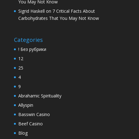
You May Not Know
Sigrid Haskell
on
7 Critical Facts About
Carbohydrates That You May Not Know
Categories
! Без рубрики
12
25
4
9
Abrahamic Spirituality
Allyspin
Basswin Casino
Beef Casino
Blog