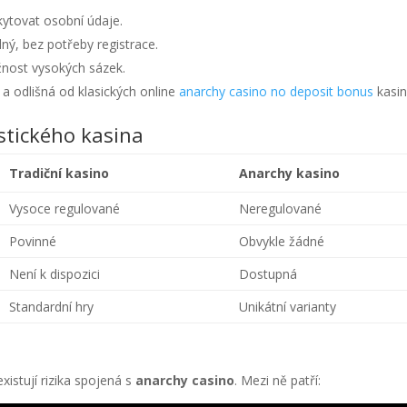
ytovat osobní údaje.
ný, bez potřeby registrace.
ožnost vysokých sázek.
 a odlišná od klasických online
anarchy casino no deposit bonus
kasin
stického kasina
Tradiční kasino
Anarchy kasino
Vysoce regulované
Neregulované
Povinné
Obvykle žádné
Není k dispozici
Dostupná
Standardní hry
Unikátní varianty
istují rizika spojená s
anarchy casino
. Mezi ně patří: