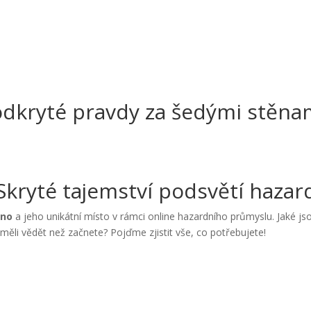
odkryté pravdy za šedými stěna
 Skryté tajemství podsvětí hazar
ino
a jeho unikátní místo v rámci online hazardního průmyslu. Jaké js
měli vědět než začnete? Pojďme zjistit vše, co potřebujete!