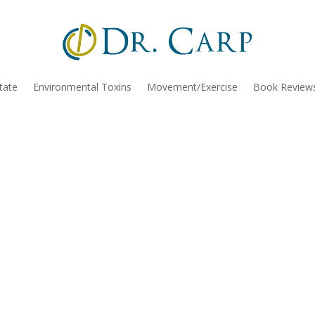
tate
Environmental Toxins
Movement/Exercise
Book Review