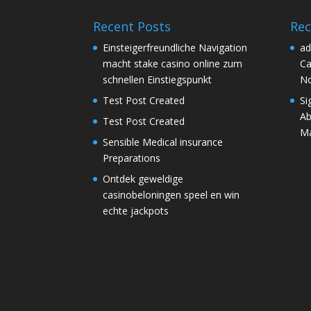
Recent Posts
Re
Einsteigerfreundliche Navigation
ad
macht stake casino online zum
Ca
schnellen Einstiegspunkt
N
Test Post Created
Si
Ab
Test Post Created
M
Sensible Medical insurance
Preparations
Ontdek geweldige
casinobeloningen speel en win
echte jackpots