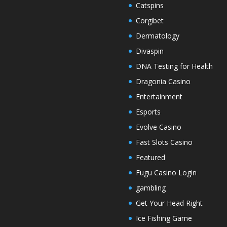
Catspins
Corgibet
Dermatology
Divaspin
DNA Testing for Health
Dragonia Casino
Entertainment
Esports
Evolve Casino
Fast Slots Casino
Featured
Fugu Casino Login
gambling
Get Your Head Right
Ice Fishing Game