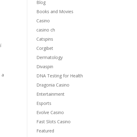
Blog
Books and Movies
Casino
casino ch
Catspins
í
Corgibet
Dermatology
Divaspin
n a
DNA Testing for Health
Dragonia Casino
Entertainment
Esports
Evolve Casino
Fast Slots Casino
Featured