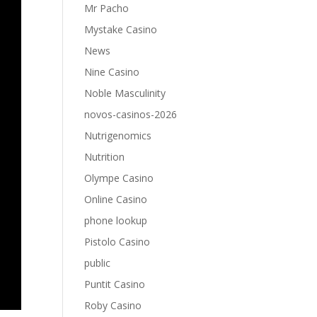
Mr Pacho
Mystake Casino
News
Nine Casino
Noble Masculinity
novos-casinos-2026
Nutrigenomics
Nutrition
Olympe Casino
Online Casino
phone lookup
Pistolo Casino
public
Puntit Casino
Roby Casino