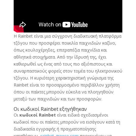
Η Rainbet είναι μια σύγχρονη διαδικτυακή πλατφόρμα
τζόγου που προσφέρει ποικιλία παιχνιδιών καζίνο,
όπως κουλοχέρηδες, επιτραπέζια παιχνίδια και
αθλητικά στοιχήματα. Από την ίδρυσή της, έχει
καθιερωθεί ως ένας από τους πιο αξιόπιστους και
συναρπαστικούς φορείς στον τομέα του ηλεκτρονικού
τζόγου. Η κυριότερη χαρακτηριστική γνώρισμα της
Rainbet είναι το προσαρμοσμένο περιβάλλον χρήστη
όπου οι παίκτες μπορούν εύκολα να πλοηγηθούν
μεταξύ των παιχνιδιών και των προσφορών.
Οι κωδικοί Rainbet εξηγήθηκαν
Οι
κωδικοί Rainbet
είναι ειδικά σχεδιασμένοι
κωδικοί που οι παίκτες μπορούν να εισάγουν κατά τη
διαδικασία εγγραφής ή πραγματοποίησης
καταθέσεων,
rainbet-greece.com
προκειμένου να