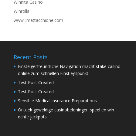
Winnita Casino
Winrolla
www.ilmattacchione.com
Recent Posts
Einsteigerfreundliche Navigation macht stake casino
online zum schnellen Einstiegspunkt
Test Post Created
Test Post Created
Sensible Medical insurance Preparations
Ontdek geweldige casinobeloningen speel en win
echte jackpots