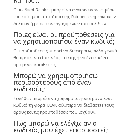
Rainbet;
Οι κωδικοί Rainbet μπορεί να ανακοινώνονται μέσω
του επίσημου ιστοτόπου της Rainbet, ενημερωτικών
δελτίων ή μέσω συνεργαζόμενων ιστοσελίδων.
Ποιες είναι οι προϋποθέσεις για
να χρησιμοποιήσω έναν κωδικό;
Οι προϋποθέσεις μπορεί να διαφέρουν, αλλά γενικά
θα πρέπει να είστε νέος παίκτης ή να έχετε κάνει
ορισμένες καταθέσεις.
Μπορώ να χρησιμοποιήσω
περισσότερους από έναν
κωδικούς;
Συνήθως μπορείτε να χρησιμοποιήσετε μόνο έναν
κωδικό τη φορά. Είναι καλύτερο να διαβάσετε τους
όρους και τις προϋποθέσεις που ισχύουν.
Πώς μπορώ να ελέγξω αν ο
κωδικός μου έχει εφαρμοστεί;