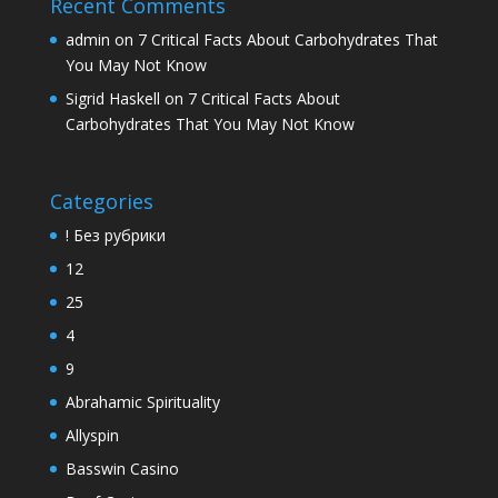
Recent Comments
admin
on
7 Critical Facts About Carbohydrates That
You May Not Know
Sigrid Haskell
on
7 Critical Facts About
Carbohydrates That You May Not Know
Categories
! Без рубрики
12
25
4
9
Abrahamic Spirituality
Allyspin
Basswin Casino